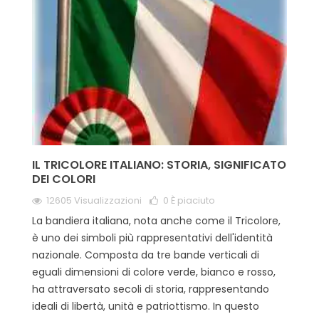
IL TRICOLORE ITALIANO: STORIA, SIGNIFICATO
DEI COLORI
12605 Visualizzazioni
0
È piaciuto
La bandiera italiana, nota anche come il Tricolore,
è uno dei simboli più rappresentativi dell'identità
nazionale. Composta da tre bande verticali di
eguali dimensioni di colore verde, bianco e rosso,
ha attraversato secoli di storia, rappresentando
ideali di libertà, unità e patriottismo. In questo