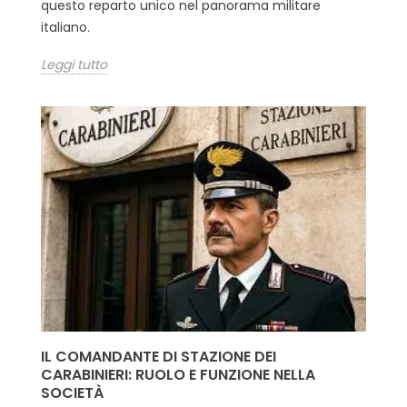
questo reparto unico nel panorama militare
italiano.
Leggi tutto
IL COMANDANTE DI STAZIONE DEI
CARABINIERI: RUOLO E FUNZIONE NELLA
SOCIETÀ