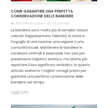
COME GARANTIRE UNA PERFETTA
CONSERVAZIONE DELLE BANDIERE
995 Visualizzazioni
0
È piaciuto
Le bandiere sono molto più di semplici tessuti
colorati. Rappresentano l'identità, la storia e
l'orgoglio di una nazione, una regione o una
comunità locale. Mantenere le bandiere in
condizioni ottimali è essenziale non solo per
preservarne l'aspetto estetico, ma anche per
rispettare il loro significato simbolico. In questo
articolo vedremo i migliori consigli pratici per
garantire una perfetta conservazione delle
bandiere nel tempo.
Leggi tutto