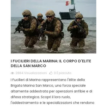
I FUCILIERI DELLA MARINA: IL CORPO D'ELITE
DELLA SAN MARCO
2884 Visualizzazioni
0
È piaciuto
I Fucilieri di Marina rappresentano l'élite della
Brigata Marina San Marco, una forza speciale
altamente addestrata per operazioni anfibie e di
difesa strategica. Scopri il loro ruolo,
l'addestramento e le specializzazioni che rendono