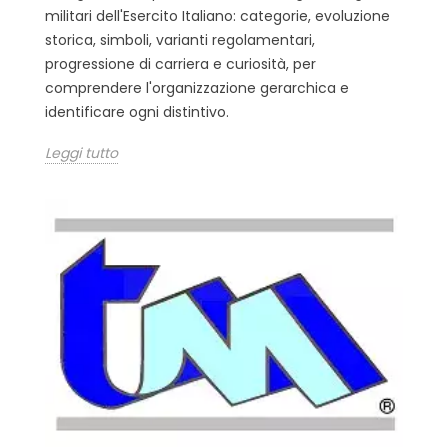
militari dell'Esercito Italiano: categorie, evoluzione
storica, simboli, varianti regolamentari,
progressione di carriera e curiosità, per
comprendere l'organizzazione gerarchica e
identificare ogni distintivo.
Leggi tutto