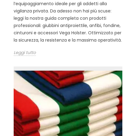
l’equipaggiamento ideale per gli addetti alla
vigilanza privata. Da adesso non hai più scuse:
leggi la nostra guida completa con prodotti
professionali: giubbini antiproiettile, anfibi, fondine,
cinturoni e accessori Vega Holster. Ottimizzato per
la sicurezza, la resistenza e la massima operatività.
Leggi tutto