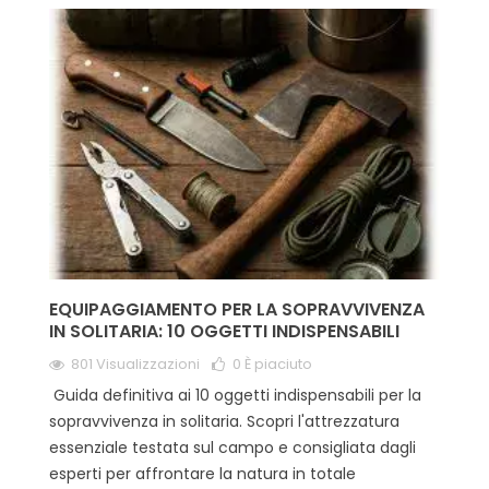
EQUIPAGGIAMENTO PER LA SOPRAVVIVENZA
IN SOLITARIA: 10 OGGETTI INDISPENSABILI
801 Visualizzazioni
0
È piaciuto
Guida definitiva ai 10 oggetti indispensabili per la
sopravvivenza in solitaria. Scopri l'attrezzatura
essenziale testata sul campo e consigliata dagli
esperti per affrontare la natura in totale