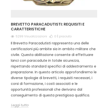
BREVETTO PARACADUTISTI: REQUISITI E
CARATTERISTICHE
5299 Visualizzazioni
0
È piaciuto
Il Brevetto Paracadutisti rappresenta una delle
certificazioni più ambite sia in ambito militare che
civile. Questa abilitazione consente di effettuare
lanci con paracadute in totale sicurezza,
rispettando standard specifici di addestramento e
preparazione. In questo articolo approfondiremo le
diverse tipologie di brevetti, i requisiti necessari, i
corsi di formazione, i costi associati e le
opportunità professionali che derivano dal
conseguimento di questa prestigiosa qualifica.
Leggi tutto