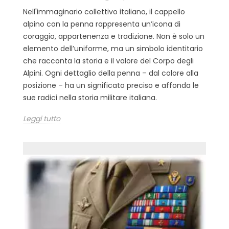
Nell'immaginario collettivo italiano, il cappello
alpino con la penna rappresenta un’icona di
coraggio, appartenenza e tradizione. Non è solo un
elemento dell’uniforme, ma un simbolo identitario
che racconta la storia e il valore del Corpo degli
Alpini. Ogni dettaglio della penna – dal colore alla
posizione – ha un significato preciso e affonda le
sue radici nella storia militare italiana.
Leggi tutto