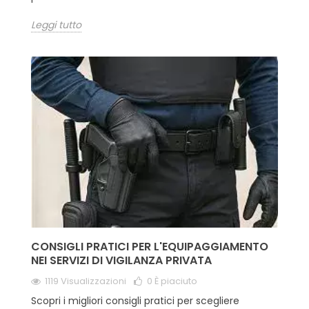
Leggi tutto
CONSIGLI PRATICI PER L'EQUIPAGGIAMENTO
NEI SERVIZI DI VIGILANZA PRIVATA
1119 Visualizzazioni
0
È piaciuto
Scopri i migliori consigli pratici per scegliere