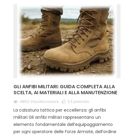
GLI ANFIBI MILITARI: GUIDA COMPLETA ALLA
SCELTA, AI MATERIALI E ALLA MANUTENZIONE
4853 Visualizzazioni
0
È piaciuto
La calzatura tattica per eccellenza: gli anfibi
militari Gli anfibi militari rappresentano un
elemento fondamentale dell’equipaggiamento
per ogni operatore delle Forze Armate, dell’ordine