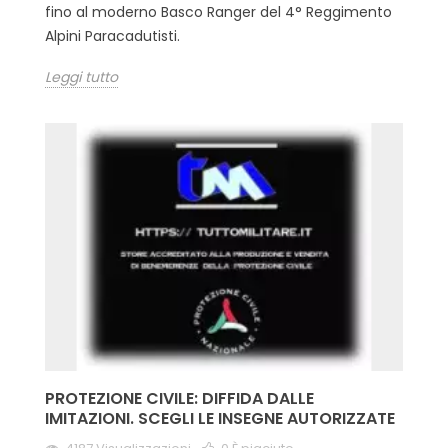
fino al moderno Basco Ranger del 4° Reggimento
Alpini Paracadutisti.
Leggi tutto
PROTEZIONE CIVILE: DIFFIDA DALLE
IMITAZIONI. SCEGLI LE INSEGNE AUTORIZZATE