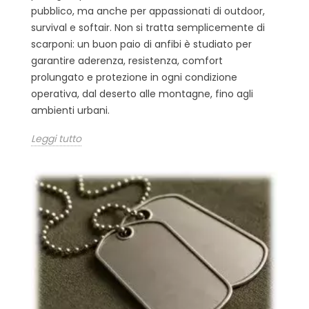
pubblico, ma anche per appassionati di outdoor,
survival e softair. Non si tratta semplicemente di
scarponi: un buon paio di anfibi è studiato per
garantire aderenza, resistenza, comfort
prolungato e protezione in ogni condizione
operativa, dal deserto alle montagne, fino agli
ambienti urbani.
Leggi tutto