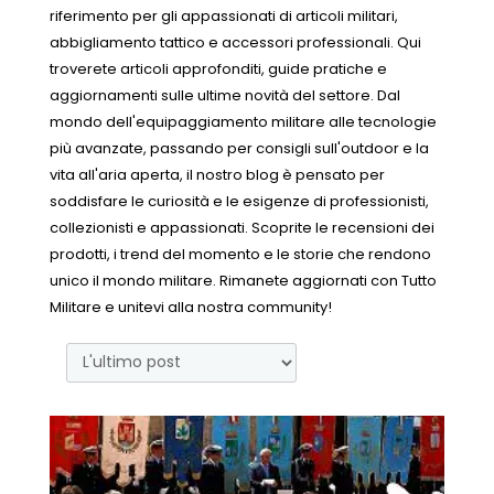
riferimento per gli appassionati di articoli militari,
abbigliamento tattico e accessori professionali. Qui
troverete articoli approfonditi, guide pratiche e
aggiornamenti sulle ultime novità del settore. Dal
mondo dell'equipaggiamento militare alle tecnologie
più avanzate, passando per consigli sull'outdoor e la
vita all'aria aperta, il nostro blog è pensato per
soddisfare le curiosità e le esigenze di professionisti,
collezionisti e appassionati. Scoprite le recensioni dei
prodotti, i trend del momento e le storie che rendono
unico il mondo militare. Rimanete aggiornati con Tutto
Militare e unitevi alla nostra community!