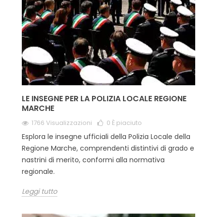
LE INSEGNE PER LA POLIZIA LOCALE REGIONE
MARCHE
1766 Visualizzazioni
0
È piaciuto
Esplora le insegne ufficiali della Polizia Locale della
Regione Marche, comprendenti distintivi di grado e
nastrini di merito, conformi alla normativa
regionale.
Leggi tutto