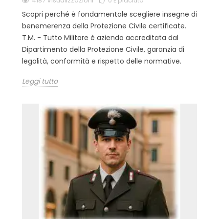
4187 Visualizzazioni
0
È piaciuto
Scopri perché è fondamentale scegliere insegne di
benemerenza della Protezione Civile certificate.
T.M. - Tutto Militare è azienda accreditata dal
Dipartimento della Protezione Civile, garanzia di
legalità, conformità e rispetto delle normative.
Leggi tutto