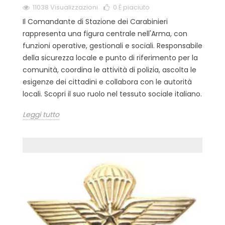
11038 Visualizzazioni
0
È piaciuto
Il Comandante di Stazione dei Carabinieri
rappresenta una figura centrale nell'Arma, con
funzioni operative, gestionali e sociali. Responsabile
della sicurezza locale e punto di riferimento per la
comunità, coordina le attività di polizia, ascolta le
esigenze dei cittadini e collabora con le autorità
locali. Scopri il suo ruolo nel tessuto sociale italiano.
Leggi tutto