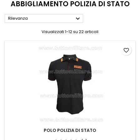
ABBIGLIAMENTO POLIZIA DI STATO

Rilevanza
Visualizzati 1-12 su 22 articoli
favorite_border
POLO POLIZIA DI STATO