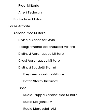
Fregi Militaria
Anelli Tedeschi
Portachiavi Militari
Forze Armate
Aeronautica Militare
Divise e Accessori Avio
Abbigliamento Aeronautica Militare
Distintivi Aeronautica Militare
Crest Aeronautica Militare
Distintivi Scudetti Stormi
Fregi Aeronautica Militare
Patch Stormi Ricamati
Gradi
Ruolo Truppa Aeronautica Militare
Ruolo Sergenti AM
Ruolo Marescialli AM