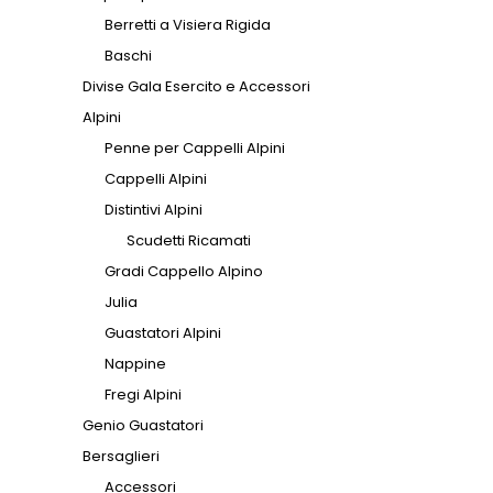
Berretti a Visiera Rigida
Baschi
Divise Gala Esercito e Accessori
Alpini
Penne per Cappelli Alpini
Cappelli Alpini
Distintivi Alpini
Scudetti Ricamati
Gradi Cappello Alpino
Julia
Guastatori Alpini
Nappine
Fregi Alpini
Genio Guastatori
Bersaglieri
Accessori