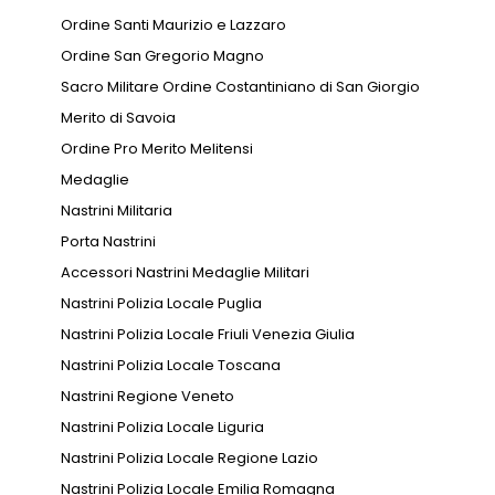
Ordine Santi Maurizio e Lazzaro
Ordine San Gregorio Magno
Sacro Militare Ordine Costantiniano di San Giorgio
Merito di Savoia
Ordine Pro Merito Melitensi
Medaglie
Nastrini Militaria
Porta Nastrini
Accessori Nastrini Medaglie Militari
Nastrini Polizia Locale Puglia
Nastrini Polizia Locale Friuli Venezia Giulia
Nastrini Polizia Locale Toscana
Nastrini Regione Veneto
Nastrini Polizia Locale Liguria
Nastrini Polizia Locale Regione Lazio
Nastrini Polizia Locale Emilia Romagna