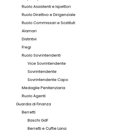
Ruolo Assistenti e Ispettori
Ruolo Direttivo e Dirigenziale
Ruolo Commissari e Sostituti
Alamari
Distintivi
Fregi
Ruolo Sovrintendenti
Vice Sovrintendente
Sovrintendente
Sovrintendente Capo
Medaglie Penitenziaria
Ruolo Agenti
Guardia di Finanza
Berretti
Baschi GdF
Berretti e Cuffie Lana