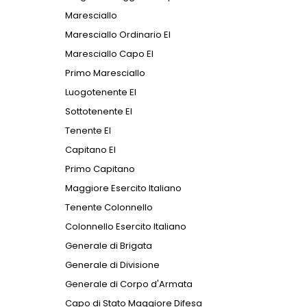
Maresciallo
Maresciallo Ordinario EI
Maresciallo Capo EI
Primo Maresciallo
Luogotenente EI
Sottotenente EI
Tenente EI
Capitano EI
Primo Capitano
Maggiore Esercito Italiano
Tenente Colonnello
Colonnello Esercito Italiano
Generale di Brigata
Generale di Divisione
Generale di Corpo d'Armata
Capo di Stato Maggiore Difesa