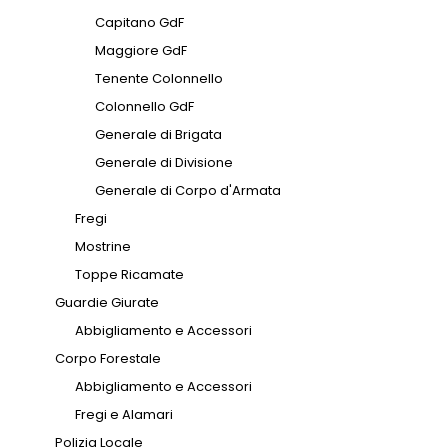
Capitano GdF
Maggiore GdF
Tenente Colonnello
Colonnello GdF
Generale di Brigata
Generale di Divisione
Generale di Corpo d'Armata
Fregi
Mostrine
Toppe Ricamate
Guardie Giurate
Abbigliamento e Accessori
Corpo Forestale
Abbigliamento e Accessori
Fregi e Alamari
Polizia Locale