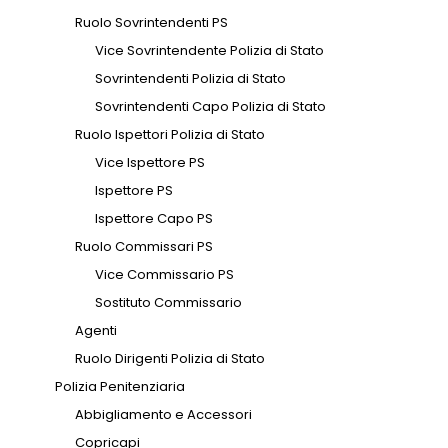
Ruolo Sovrintendenti PS
Vice Sovrintendente Polizia di Stato
Sovrintendenti Polizia di Stato
Sovrintendenti Capo Polizia di Stato
Ruolo Ispettori Polizia di Stato
Vice Ispettore PS
Ispettore PS
Ispettore Capo PS
Ruolo Commissari PS
Vice Commissario PS
Sostituto Commissario
Agenti
Ruolo Dirigenti Polizia di Stato
Polizia Penitenziaria
Abbigliamento e Accessori
Copricapi