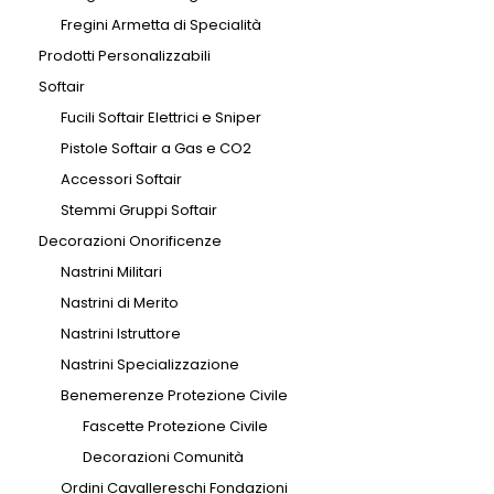
Fregini Armetta di Specialità
Prodotti Personalizzabili
Softair
Fucili Softair Elettrici e Sniper
Pistole Softair a Gas e CO2
Accessori Softair
Stemmi Gruppi Softair
Decorazioni Onorificenze
Nastrini Militari
Nastrini di Merito
Nastrini Istruttore
Nastrini Specializzazione
Benemerenze Protezione Civile
Fascette Protezione Civile
Decorazioni Comunità
Ordini Cavallereschi Fondazioni