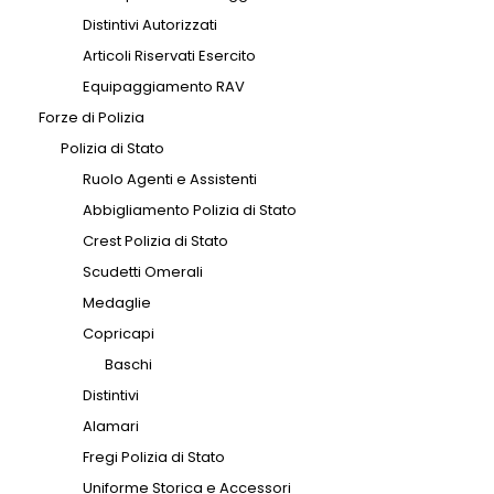
Distintivi Autorizzati
Articoli Riservati Esercito
Equipaggiamento RAV
Forze di Polizia
Polizia di Stato
Ruolo Agenti e Assistenti
Abbigliamento Polizia di Stato
Crest Polizia di Stato
Scudetti Omerali
Medaglie
Copricapi
Baschi
Distintivi
Alamari
Fregi Polizia di Stato
Uniforme Storica e Accessori