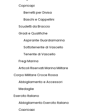
Copricapi
Berretti per Divisa
Baschi e Cappellini
Scudetti da Braccio
Gradi e Qualifiche
Aspirante Guardiamarina
Sottotenente di Vascello
Tenente di Vascello
Fregi Marina
Articoli Riservati Marina Militare
Corpo Militare Croce Rossa
Abbigliamento e Accessori
Medaglie
Esercito Italiano
Abbigliamento Esercito Italiano
Copricapi