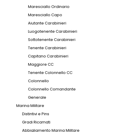
Maresciallo Ordinario
Maresciallo Capo
Aiutante Carabinieri
Luogotenente Carabinieri
Sottotenente Carabinieri
Tenente Carabinieri
Capitano Carabinieri
Maggiore CC
Tenente Colonnello CC
Colonnello
Colonnello Comandante
Generale
Marina Militare
Distintivi e Pins
Gradi Ricamati
Abbigliamento Marina Militare