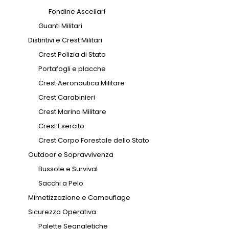
Fondine Ascellari
Guanti Militari
Distintivi e Crest Militari
Crest Polizia di Stato
Portafogli e placche
Crest Aeronautica Militare
Crest Carabinieri
Crest Marina Militare
Crest Esercito
Crest Corpo Forestale dello Stato
Outdoor e Sopravvivenza
Bussole e Survival
Sacchi a Pelo
Mimetizzazione e Camouflage
Sicurezza Operativa
Palette Segnaletiche