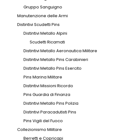
Gruppo Sanguigno
Manutenzione delle Armi
Distintivi Scudetti Pins
Distintivi Metallo Alpini
Scudetti Ricamati
Distintivi Metallo Aeronautica Militare
Distintivi Metallo Pins Carabinieri
Distintivi Metallo Pins Esercito
Pins Marina Militare
Distintivi Missioni Ricordo
Pins Guardia di Finanza
Distintivi Metallo Pins Polizia
Distintivi Paracadutisti Pins
Pins Vigili del Fuoco
Collezionismo Militare
Berretti e Copricapi