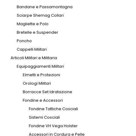
Bandane e Passamontagna
Sciarpe Shemag Collari
Magliette e Polo
Bretelle e Suspender
Poncho
Cappelli Militari
Articoli Militari e Militaria
Equipaggiamenti Militari
Elmetti e Protezioni
Orologi Militari
Borracce Set Idratazione
Fondine e Accessori
Fondine Tattiche Cosciali
Sistemi Cosciali
Fondine VH Vega Holster
Accessori in Cordura e Pelle