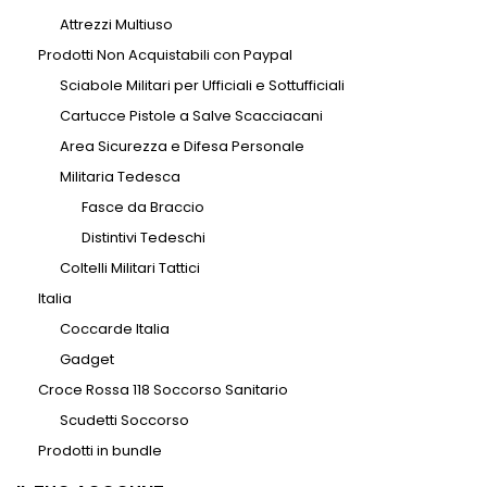
Attrezzi Multiuso
Prodotti Non Acquistabili con Paypal
Sciabole Militari per Ufficiali e Sottufficiali
Cartucce Pistole a Salve Scacciacani
Area Sicurezza e Difesa Personale
Militaria Tedesca
Fasce da Braccio
Distintivi Tedeschi
Coltelli Militari Tattici
Italia
Coccarde Italia
Gadget
Croce Rossa 118 Soccorso Sanitario
Scudetti Soccorso
Prodotti in bundle