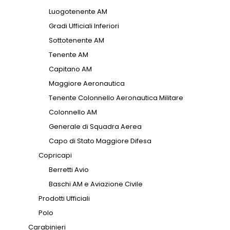
Luogotenente AM
Gradi Ufficiali Inferiori
Sottotenente AM
Tenente AM
Capitano AM
Maggiore Aeronautica
Tenente Colonnello Aeronautica Militare
Colonnello AM
Generale di Squadra Aerea
Capo di Stato Maggiore Difesa
Copricapi
Berretti Avio
Baschi AM e Aviazione Civile
Prodotti Ufficiali
Polo
Carabinieri