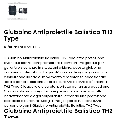
Giubbino Antiproiettile Balistico TH2
Type
Riferimento
Art. 1422
Il Giubbino Antiproiettile Balistico TH2 Type offre protezione
avanzata senza compromettere il comfort. Progettato per
garantire sicurezza in situazioni critiche, questo giubbino
combina materiali di alta qualità con un design ergonomico,
assicurando libertà di movimento e resistenza eccezionale.
Ideale per professionisti della sicurezza e forze dell'ordine, il
TH2 Type è leggero e discreto, perfetto per un uso quotidiano.
Con un sistema di regolazione personalizzabile, si adatta
perfettamente a ogni corporatura, offrendo una protezione
affidabile e duratura. Scegli il meglio per la tua sicurezza
personale con il Giubbino Antiproiettile Balistico TH2 Type.
Giubbino Antiproiettile Balistico TH2
Type