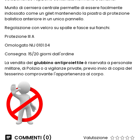
Munito di cerniera centrale permette di essere facilmente
indossato come un gilet mantenendo la piastra di protezione
balistica anteriore in un unico pannello.
Regolazione con velcro su spalle e fasce sui fianchi.
Protezione III A
Omologato NIJ 0101.04
Consegna. 15/20 giorni dall'ordine
La vendita del
giubbino antiproiettile
è riservata a personale
militare, di Polizia o a vigilanze private, previo invio di copia del
tesserino comprovante l'appartenenza al corpo.
COMMENTI (0)
Valutazione