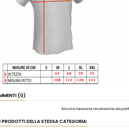
MENTI (0)
Ancora nessuna recensione da parte
RI PRODOTTI DELLA STESSA CATEGORIA: