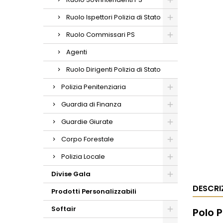
Ruolo Ispettori Polizia di Stato
Ruolo Commissari PS
Agenti
Ruolo Dirigenti Polizia di Stato
Polizia Penitenziaria
Guardia di Finanza
Guardie Giurate
Corpo Forestale
Polizia Locale
Divise Gala
DESCRI
Prodotti Personalizzabili
Softair
Polo P