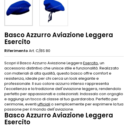
Basco Azzurro Aviazione Leggera
Esercito
Riferimento
Art. C/BS 80
Scopri il Basco Azzurro Aviazione Leggera
Esercito
, un
accessorio distintivo che unisce stile e funzionalità. Realizzato
con materiali di alta qualità, questo basco offre comfort e
resistenza, ideale per chi cerca un look elegante e
professionale. Il suo colore azzurro intenso rappresenta
l'eccellenza e la tradizione dell'aviazione leggera, rendendolo
perfetto per appassionati e collezionisti. Indossalo con orgoglio
e aggiungi un tocco di classe al tuo guardaroba. Perfetto per
cerimonie, eventi
ufficiali
o semplicemente per esprimere la tua
passione per il mondo dell'aviazione.
Basco Azzurro Aviazione Leggera
Esercito