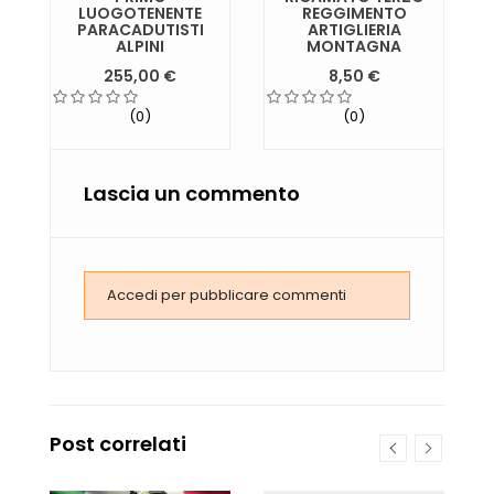
LUOGOTENENTE
REGGIMENTO
PARACADUTISTI
ARTIGLIERIA
ALPINI
MONTAGNA
255,00 €
8,50 €
(0)
(0)
Lascia un commento
Accedi per pubblicare commenti
Post correlati