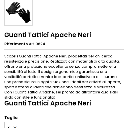
Guanti Tattici Apache Neri
Riferimento
Art. 9624
Scopri i Guanti Tattici Apache Neri, progettati per chi cerca
resistenza e precisione. Realizzati con materiali di alta qualità,
offrono una protezione eccellente senza compromettere la
sensibilità al tatto. Il design ergonomico garantisce una
vestibilità perfetta, mentre le superfici antiscivolo assicurano
una presa sicura in ogni situazione. Ideali per attività all'aperto,
sport estremi o lavori che richiedono destrezza e sicurezza.
Con i Guanti Tattici Apache, sei pronto ad affrontare qualsiasi
sfida con stile e funzionalità.
Guanti Tattici Apache Neri
Taglia