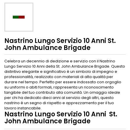
Nastrino Lungo Servizio 10 Anni St.
John Ambulance Brigade
Celebra un decennio di dedizione e servizio con il Nastrino
Lungo Servizio 10 Anni della St. John Ambulance Brigade. Questo
distintivo elegante e significativo è un simbolo di impegno e
professionalità, realizzato con materiali di alta qualità per
durare nel tempo. Perfetto per essere indossato con orgoglio
su uniformi o abiti formali, rappresenta un riconoscimento
tangibile del tuo contributo alla comunità. Un omaggio ideale
per chi ha dedicato dieci anni al servizio degli altri, questo
nastrino è un segno di rispetto e apprezzamento per il tuo
lavoro instancabile.
Nastrino Lungo Servizio 10 Anni St.
John Ambulance Brigade