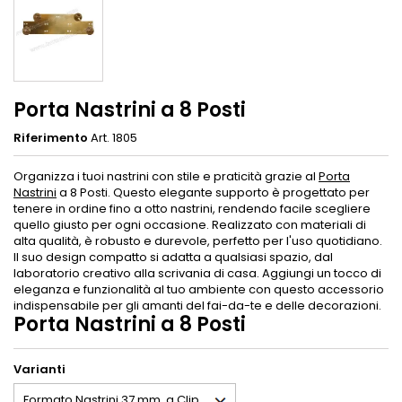
Porta Nastrini a 8 Posti
Riferimento
Art. 1805
Organizza i tuoi nastrini con stile e praticità grazie al
Porta
Nastrini
a 8 Posti. Questo elegante supporto è progettato per
tenere in ordine fino a otto nastrini, rendendo facile scegliere
quello giusto per ogni occasione. Realizzato con materiali di
alta qualità, è robusto e durevole, perfetto per l'uso quotidiano.
Il suo design compatto si adatta a qualsiasi spazio, dal
laboratorio creativo alla scrivania di casa. Aggiungi un tocco di
eleganza e funzionalità al tuo ambiente con questo accessorio
indispensabile per gli amanti del fai-da-te e delle decorazioni.
Porta Nastrini a 8 Posti
Varianti