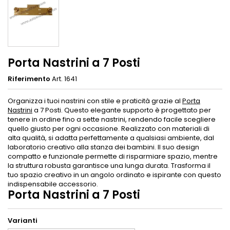
Porta Nastrini a 7 Posti
Riferimento
Art. 1641
Organizza i tuoi nastrini con stile e praticità grazie al
Porta
Nastrini
a 7 Posti. Questo elegante supporto è progettato per
tenere in ordine fino a sette nastrini, rendendo facile scegliere
quello giusto per ogni occasione. Realizzato con materiali di
alta qualità, si adatta perfettamente a qualsiasi ambiente, dal
laboratorio creativo alla stanza dei bambini. Il suo design
compatto e funzionale permette di risparmiare spazio, mentre
la struttura robusta garantisce una lunga durata. Trasforma il
tuo spazio creativo in un angolo ordinato e ispirante con questo
indispensabile accessorio.
Porta Nastrini a 7 Posti
Varianti