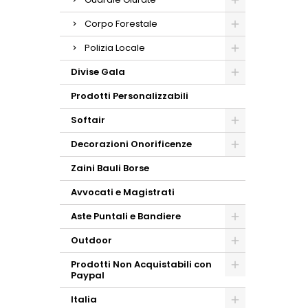
Corpo Forestale
Polizia Locale
Divise Gala
Prodotti Personalizzabili
Softair
Decorazioni Onorificenze
Zaini Bauli Borse
Avvocati e Magistrati
Aste Puntali e Bandiere
Outdoor
Prodotti Non Acquistabili con
Paypal
Italia