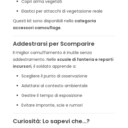
Copri arma vegetati
Elastici per attacchi di vegetazione reale
Questi kit sono disponibili nella
categoria
accessori camouflage
.
Addestrarsi per Scomparire
Il miglior camuffamento è inutile senza
addestramento. Nelle
scuole di fanteria e reparti
incursori
, il soldato apprende a:
Scegliere il punto di osservazione
Adattarsi al contesto ambientale
Gestire il tempo di esposizione
Evitare impronte, scie e rumori
Curiosità: Lo sapevi che…?