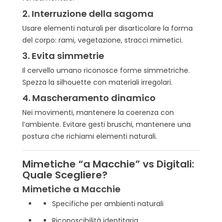
2.
Interruzione della sagoma
Usare elementi naturali per disarticolare la forma
del corpo: rami, vegetazione, stracci mimetici.
3.
Evita simmetrie
Il cervello umano riconosce forme simmetriche.
Spezza la silhouette con materiali irregolari.
4.
Mascheramento dinamico
Nei movimenti, mantenere la coerenza con
l’ambiente. Evitare gesti bruschi, mantenere una
postura che richiami elementi naturali.
Mimetiche “a Macchie” vs Digitali:
Quale Scegliere?
Mimetiche a Macchie
Specifiche per ambienti naturali
Riconoscibilità identitaria