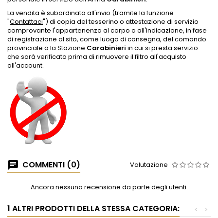
La vendita
è subordinata all'invio (tramite la funzione
"
Contattaci
") di copia del tesserino o attestazione di servizio
comprovante l'appartenenza al corpo o all'indicazione, in fase
di registrazione al sito, come luogo di consegna, del comando
provinciale o la Stazione
Carabinieri
in cui si presta servizio
che sarà verificata prima di rimuovere il filtro all'acquisto
all'account.
COMMENTI (0)
Valutazione
Ancora nessuna recensione da parte degli utenti.
1 ALTRI PRODOTTI DELLA STESSA CATEGORIA:
<
>