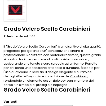
Grado Velcro Scelto Carabinieri
Riferimento
Art. 1164
Il "Grado Velcro Scelto
Carabinieri
" è un distintivo di alta qualità,
progettato per garantire un'identificazione chiara e
professionale. Realizzato con materiali resistenti, questo grado
si applica facilmente grazie al pratico sistema in velcro,
assicurando una tenuta sicura su qualsiasi uniforme. Perfetto
per chi cerca un accessorio affidabile e duraturo, è ideale per
l'uso quotidiano in servizio. Il design elegante e curato nei
dettagli riflette l'orgoglio e la dedizione dei
Carabinieri
,
rendendolo un elemento essenziale per ogni membro del
corpo. Un simbolo di prestigio e impegno.
Grado Velcro Scelto Carabinieri
Varianti