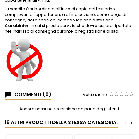
appartenenti all'Arma.
La vendita è subordinata all'invio di copia del tesserino
comprovante l'appartenenza o l'indicazione, come luogo di
consegna, della sede del comado legione o stazione
Carabinieri
in cui si presta servizio che dovrà essere riportato
nell'indirizzo di consegna durante la registrazione al sito.
COMMENTI (0)
Valutazione
Ancora nessuna recensione da parte degli utenti.
16 ALTRI PRODOTTI DELLA STESSA CATEGORIA:
<
>