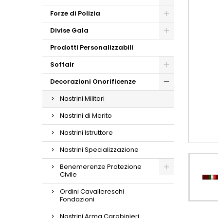
Forze di Polizia
Divise Gala
Prodotti Personalizzabili
Softair
Decorazioni Onorificenze
Nastrini Militari
Nastrini di Merito
Nastrini Istruttore
Nastrini Specializzazione
Benemerenze Protezione
Civile
Ordini Cavallereschi
Fondazioni
Nastrini Arma Carabinieri