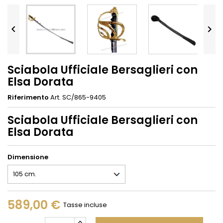


Sciabola Ufficiale Bersaglieri con
Elsa Dorata
Riferimento
Art. SC/865-9405
Sciabola Ufficiale Bersaglieri con
Elsa Dorata
Dimensione
589,00 €
Tasse incluse