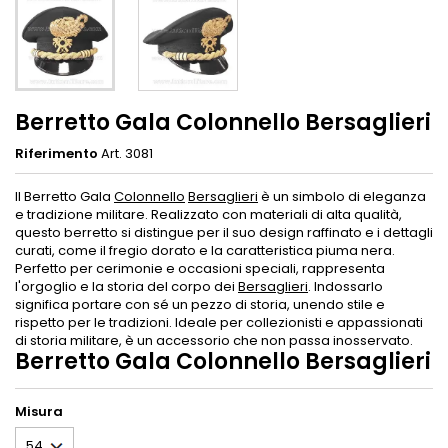
Berretto Gala Colonnello Bersaglieri
Riferimento
Art. 3081
Il Berretto Gala
Colonnello
Bersaglieri
è un simbolo di eleganza
e tradizione militare. Realizzato con materiali di alta qualità,
questo berretto si distingue per il suo design raffinato e i dettagli
curati, come il fregio dorato e la caratteristica piuma nera.
Perfetto per cerimonie e occasioni speciali, rappresenta
l'orgoglio e la storia del corpo dei
Bersaglieri
. Indossarlo
significa portare con sé un pezzo di storia, unendo stile e
rispetto per le tradizioni. Ideale per collezionisti e appassionati
di storia militare, è un accessorio che non passa inosservato.
Berretto Gala Colonnello Bersaglieri
Misura