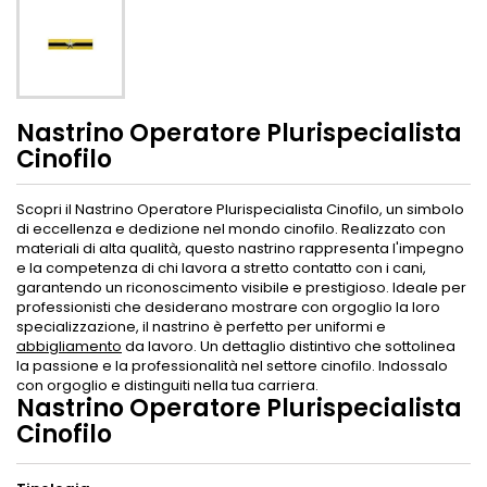
Nastrino Operatore Plurispecialista
Cinofilo
Scopri il Nastrino Operatore Plurispecialista Cinofilo, un simbolo
di eccellenza e dedizione nel mondo cinofilo. Realizzato con
materiali di alta qualità, questo nastrino rappresenta l'impegno
e la competenza di chi lavora a stretto contatto con i cani,
garantendo un riconoscimento visibile e prestigioso. Ideale per
professionisti che desiderano mostrare con orgoglio la loro
specializzazione, il nastrino è perfetto per uniformi e
abbigliamento
da lavoro. Un dettaglio distintivo che sottolinea
la passione e la professionalità nel settore cinofilo. Indossalo
con orgoglio e distinguiti nella tua carriera.
Nastrino Operatore Plurispecialista
Cinofilo