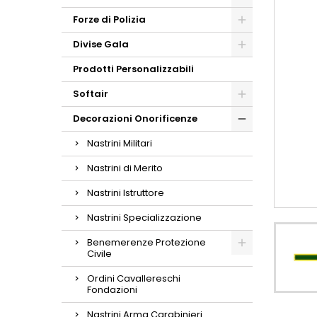
Forze di Polizia
Divise Gala
Prodotti Personalizzabili
Softair
Decorazioni Onorificenze
Nastrini Militari
Nastrini di Merito
Nastrini Istruttore
Nastrini Specializzazione
Benemerenze Protezione
Civile
Ordini Cavallereschi
Fondazioni
Nastrini Arma Carabinieri