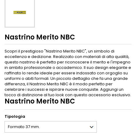
Nastrino Merito NBC
Scopri il prestigioso "Nastrino Merito NBC", un simbolo di
eccellenza e dedizione. Realizzato con materiali di alta qualità,
questo nastrino è perfetto per riconoscere il merito e l'impegno
in ambito professionale o accademico. Il suo design elegante e
raffinato lo rende ideale per essere indossato con orgoglio su
uniformi o abiti formali. Un piccolo dettaglio che fa una grande
differenza, il Nastrino Merito NBC è il modo perfetto per
celebrare i successi e ispirare nuove conquiste. Aggiungi un
tocco di distinzione al tuo look con questo accessorio esclusivo.
Nastrino Merito NBC
Tipologia