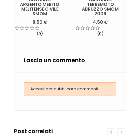
ARGENTO MERITO
TERREMOTO
MELITENSE CIVILE
ABRUZZO SMOM
SMOM
2009
8,50 €
4,50 €
(0)
(0)
Lascia un commento
Accedi per pubblicare commenti
Post correlati