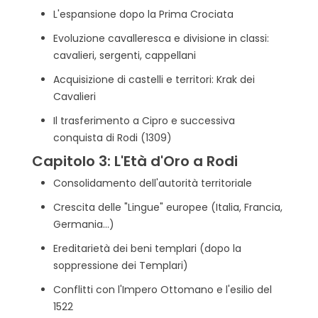
L'espansione dopo la Prima Crociata
Evoluzione cavalleresca e divisione in classi:
cavalieri, sergenti, cappellani
Acquisizione di castelli e territori: Krak dei
Cavalieri
Il trasferimento a Cipro e successiva
conquista di Rodi (1309)
Capitolo 3: L'Età d'Oro a Rodi
Consolidamento dell'autorità territoriale
Crescita delle "Lingue" europee (Italia, Francia,
Germania...)
Ereditarietà dei beni templari (dopo la
soppressione dei Templari)
Conflitti con l'Impero Ottomano e l'esilio del
1522