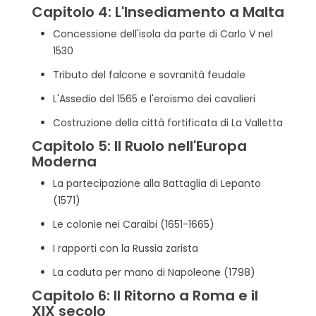
Capitolo 4: L'Insediamento a Malta
Concessione dell'isola da parte di Carlo V nel
1530
Tributo del falcone e sovranità feudale
L'Assedio del 1565 e l'eroismo dei cavalieri
Costruzione della città fortificata di La Valletta
Capitolo 5: Il Ruolo nell'Europa
Moderna
La partecipazione alla Battaglia di Lepanto
(1571)
Le colonie nei Caraibi (1651-1665)
I rapporti con la Russia zarista
La caduta per mano di Napoleone (1798)
Capitolo 6: Il Ritorno a Roma e il
XIX secolo