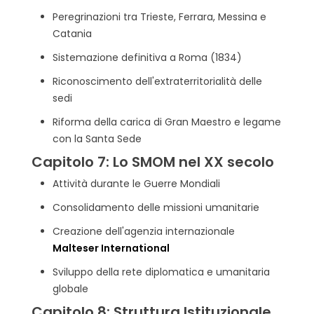
Peregrinazioni tra Trieste, Ferrara, Messina e
Catania
Sistemazione definitiva a Roma (1834)
Riconoscimento dell'extraterritorialità delle
sedi
Riforma della carica di Gran Maestro e legame
con la Santa Sede
Capitolo 7: Lo SMOM nel XX secolo
Attività durante le Guerre Mondiali
Consolidamento delle missioni umanitarie
Creazione dell'agenzia internazionale
Malteser International
Sviluppo della rete diplomatica e umanitaria
globale
Capitolo 8: Struttura Istituzionale