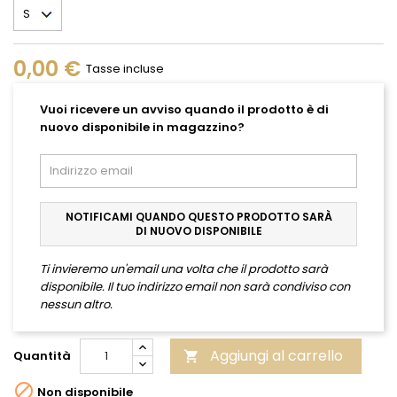
0,00 €
Tasse incluse
Vuoi ricevere un avviso quando il prodotto è di
nuovo disponibile in magazzino?
NOTIFICAMI QUANDO QUESTO PRODOTTO SARÀ
DI NUOVO DISPONIBILE
Ti invieremo un'email una volta che il prodotto sarà
disponibile. Il tuo indirizzo email non sarà condiviso con
nessun altro.
Aggiungi al carrello
Quantità


Non disponibile