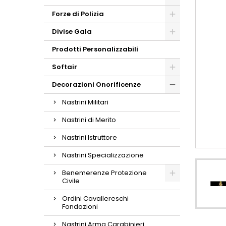
Forze di Polizia
Divise Gala
Prodotti Personalizzabili
Softair
Decorazioni Onorificenze
Nastrini Militari
Nastrini di Merito
Nastrini Istruttore
Nastrini Specializzazione
Benemerenze Protezione
Civile
Ordini Cavallereschi
Fondazioni
Nastrini Arma Carabinieri