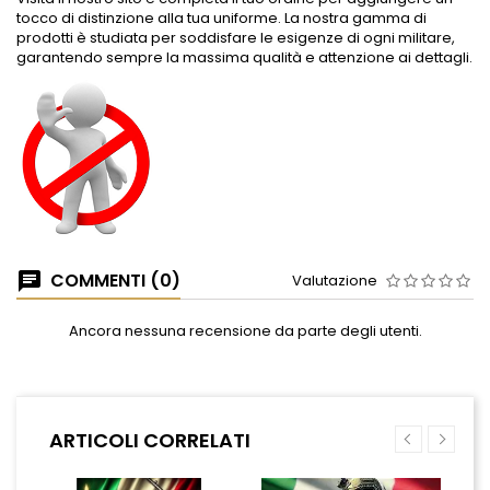
tocco di distinzione alla tua uniforme. La nostra gamma di
prodotti è studiata per soddisfare le esigenze di ogni militare,
garantendo sempre la massima qualità e attenzione ai dettagli.
COMMENTI (0)
Valutazione
Ancora nessuna recensione da parte degli utenti.
ARTICOLI CORRELATI