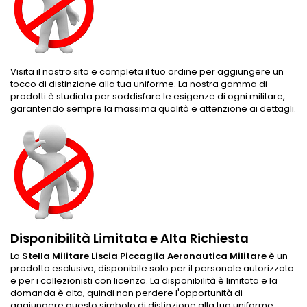
Visita il nostro sito e completa il tuo ordine per aggiungere un
tocco di distinzione alla tua uniforme. La nostra gamma di
prodotti è studiata per soddisfare le esigenze di ogni militare,
garantendo sempre la massima qualità e attenzione ai dettagli.
Disponibilità Limitata e Alta Richiesta
La
Stella Militare Liscia Piccaglia Aeronautica Militare
è un
prodotto esclusivo, disponibile solo per il personale autorizzato
e per i collezionisti con licenza. La disponibilità è limitata e la
domanda è alta, quindi non perdere l'opportunità di
aggiungere questo simbolo di distinzione alla tua uniforme.