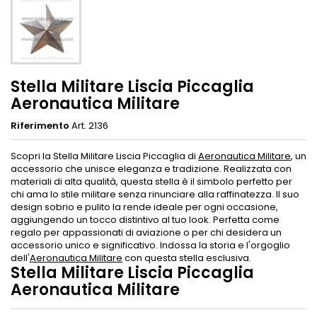
Stella Militare Liscia Piccaglia
Aeronautica Militare
Riferimento
Art. 2136
Scopri la Stella Militare Liscia Piccaglia di
Aeronautica Militare
, un
accessorio che unisce eleganza e tradizione. Realizzata con
materiali di alta qualità, questa stella è il simbolo perfetto per
chi ama lo stile militare senza rinunciare alla raffinatezza. Il suo
design sobrio e pulito la rende ideale per ogni occasione,
aggiungendo un tocco distintivo al tuo look. Perfetta come
regalo per appassionati di aviazione o per chi desidera un
accessorio unico e significativo. Indossa la storia e l'orgoglio
dell'
Aeronautica Militare
con questa stella esclusiva.
Stella Militare Liscia Piccaglia
Aeronautica Militare