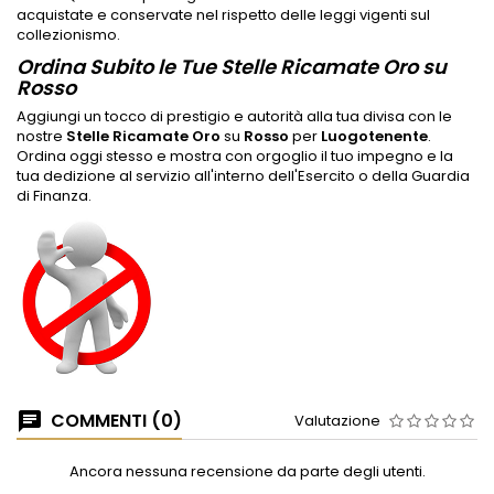
acquistate e conservate nel rispetto delle leggi vigenti sul
collezionismo.
Ordina Subito le Tue Stelle Ricamate Oro su
Rosso
Aggiungi un tocco di prestigio e autorità alla tua divisa con le
nostre
Stelle Ricamate Oro
su
Rosso
per
Luogotenente
.
Ordina oggi stesso e mostra con orgoglio il tuo impegno e la
tua dedizione al servizio all'interno dell'Esercito o della Guardia
di Finanza.
COMMENTI (0)
Valutazione
Ancora nessuna recensione da parte degli utenti.