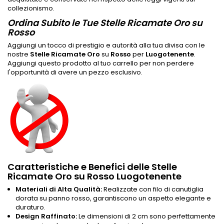
collezionismo.
Ordina Subito le Tue Stelle Ricamate Oro su
Rosso
Aggiungi un tocco di prestigio e autorità alla tua divisa con le
nostre
Stelle Ricamate Oro
su
Rosso
per
Luogotenente
.
Aggiungi questo prodotto al tuo carrello per non perdere
l'opportunità di avere un pezzo esclusivo.
Caratteristiche e Benefici delle Stelle
Ricamate Oro su Rosso Luogotenente
Materiali di Alta Qualità:
Realizzate con filo di canutiglia
dorata su panno rosso, garantiscono un aspetto elegante e
duraturo.
Design Raffinato:
Le dimensioni di 2 cm sono perfettamente