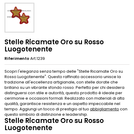
Stelle Ricamate Oro su Rosso
Luogotenente
Riferimento
Art.1239
Scopri l'eleganza senza tempo delle "Stelle Ricamate Oro su
Rosso Luogotenente". Questo raffinato accessorio unisce la
tradizione all'eccellenza artigianale, con stelle dorate che
brillano su un vibrante sfondo rosso. Perfetto per chi desidera
distinguersi con stile e autorità, questo prodotto è ideale per
cerimonie e occasioni formali. Realizzato con materiali di alta
qualità, garantisce resistenza e un aspetto impeccabile nel
tempo. Aggiungi un tocco di prestigio al tuo
abbigliamento
con
questo simbolo di distinzione e leadership.
Stelle Ricamate Oro su Rosso
Luogotenente