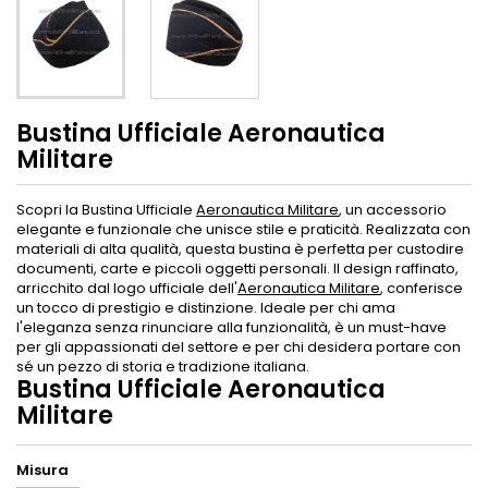
Bustina Ufficiale Aeronautica
Militare
Scopri la Bustina Ufficiale
Aeronautica Militare
, un accessorio
elegante e funzionale che unisce stile e praticità. Realizzata con
materiali di alta qualità, questa bustina è perfetta per custodire
documenti, carte e piccoli oggetti personali. Il design raffinato,
arricchito dal logo ufficiale dell'
Aeronautica Militare
, conferisce
un tocco di prestigio e distinzione. Ideale per chi ama
l'eleganza senza rinunciare alla funzionalità, è un must-have
per gli appassionati del settore e per chi desidera portare con
sé un pezzo di storia e tradizione italiana.
Bustina Ufficiale Aeronautica
Militare
Misura