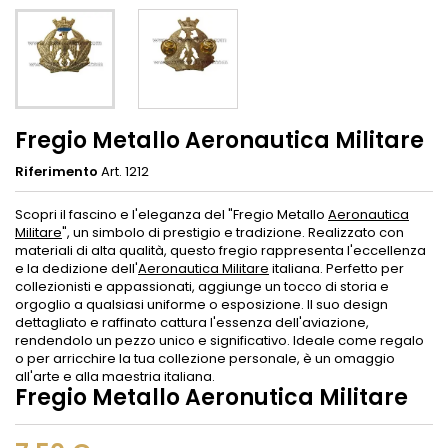
Fregio Metallo Aeronautica Militare
Riferimento
Art. 1212
Scopri il fascino e l'eleganza del "Fregio Metallo
Aeronautica
Militare
", un simbolo di prestigio e tradizione. Realizzato con
materiali di alta qualità, questo fregio rappresenta l'eccellenza
e la dedizione dell'
Aeronautica Militare
italiana. Perfetto per
collezionisti e appassionati, aggiunge un tocco di storia e
orgoglio a qualsiasi uniforme o esposizione. Il suo design
dettagliato e raffinato cattura l'essenza dell'aviazione,
rendendolo un pezzo unico e significativo. Ideale come regalo
o per arricchire la tua collezione personale, è un omaggio
all'arte e alla maestria italiana.
Fregio Metallo Aeronutica Militare