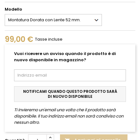
Modello
99,00 €
Tasse incluse
Vuoi ricevere un avviso quando il prodotto è di
nuovo disponibile in magazzino?
NOTIFICAMI QUANDO QUESTO PRODOTTO SARÀ
DI NUOVO DISPONIBILE
Ti invieremo un'email una volta che il prodotto sarà
disponibile. Il tuo indirizzo email non sarà condiviso con
nessun altro.