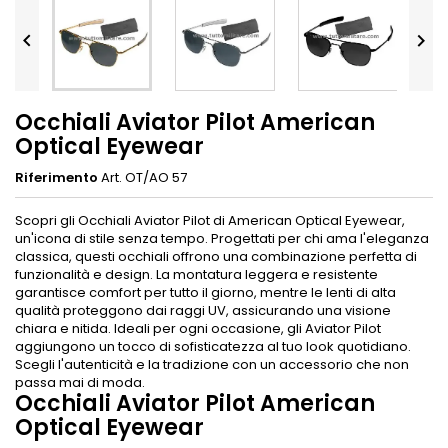


Occhiali Aviator Pilot American
Optical Eyewear
Riferimento
Art. OT/AO 57
Scopri gli Occhiali Aviator Pilot di American Optical Eyewear,
un'icona di stile senza tempo. Progettati per chi ama l'eleganza
classica, questi occhiali offrono una combinazione perfetta di
funzionalità e design. La montatura leggera e resistente
garantisce comfort per tutto il giorno, mentre le lenti di alta
qualità proteggono dai raggi UV, assicurando una visione
chiara e nitida. Ideali per ogni occasione, gli Aviator Pilot
aggiungono un tocco di sofisticatezza al tuo look quotidiano.
Scegli l'autenticità e la tradizione con un accessorio che non
passa mai di moda.
Occhiali Aviator Pilot American
Optical Eyewear