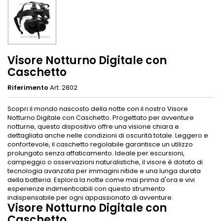
Visore Notturno Digitale con
Caschetto
Riferimento
Art. 2802
Scopri il mondo nascosto della notte con il nostro Visore
Notturno Digitale con Caschetto. Progettato per avventure
notturne, questo dispositivo offre una visione chiara e
dettagliata anche nelle condizioni di oscurità totale. Leggero e
confortevole, il caschetto regolabile garantisce un utilizzo
prolungato senza affaticamento. Ideale per escursioni,
campeggio o osservazioni naturalistiche, il visore è dotato di
tecnologia avanzata per immagini nitide e una lunga durata
della batteria. Esplora la notte come mai prima d'ora e vivi
esperienze indimenticabili con questo strumento
indispensabile per ogni appassionato di avventure.
Visore Notturno Digitale con
Caschetto