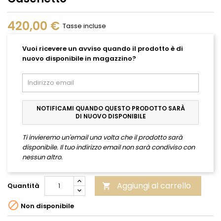
420,00 €
Tasse incluse
Vuoi ricevere un avviso quando il prodotto è di
nuovo disponibile in magazzino?
NOTIFICAMI QUANDO QUESTO PRODOTTO SARÀ
DI NUOVO DISPONIBILE
Ti invieremo un'email una volta che il prodotto sarà
disponibile. Il tuo indirizzo email non sarà condiviso con
nessun altro.
Aggiungi al carrello
Quantità


Non disponibile