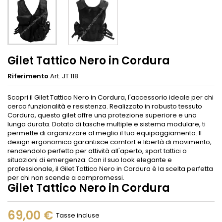
Gilet Tattico Nero in Cordura
Riferimento
Art. JT 118
Scopri il Gilet Tattico Nero in Cordura, l'accessorio ideale per chi
cerca funzionalità e resistenza. Realizzato in robusto tessuto
Cordura, questo gilet offre una protezione superiore e una
lunga durata. Dotato di tasche multiple e sistema modulare, ti
permette di organizzare al meglio il tuo equipaggiamento. Il
design ergonomico garantisce comfort e libertà di movimento,
rendendolo perfetto per attività all'aperto, sport tattici o
situazioni di emergenza. Con il suo look elegante e
professionale, il Gilet Tattico Nero in Cordura è la scelta perfetta
per chi non scende a compromessi.
Gilet Tattico Nero in Cordura
69,00 €
Tasse incluse