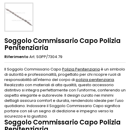
Soggolo Commissario Capo Polizia
Penitenziaria
Riferimento
Art. SGPP/7304.79
Il Soggolo Commissario Capo
Polizia Penitenziaria
è un simbolo
di autorità e professionalità, progettato per chi ricopre ruoli di
responsabilità all'interno del corpo di
polizia penitenziaria
.
Realizzato con materiali di alta qualità, questo accessorio
distintivo si integra perfettamente con l'uniforme, conferendo un
aspetto elegante e autorevole. Il design curato nei minimi
dettagli assicura comfort e durata, rendendolo ideale per l'uso
quotidiano. Indossare il Soggolo Commissario Capo significa
portare con sé un segno di dedizione e impegno verso la
sicurezza e la giustizia.
Soggolo Commissario Capo Polizia
Penitenziaria