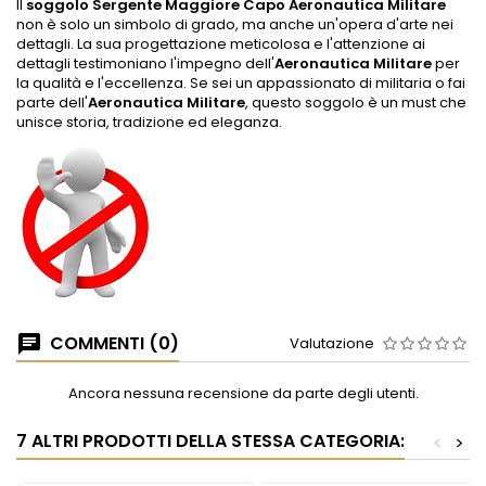
Il
soggolo Sergente Maggiore Capo Aeronautica Militare
non è solo un simbolo di grado, ma anche un'opera d'arte nei
dettagli. La sua progettazione meticolosa e l'attenzione ai
dettagli testimoniano l'impegno dell'
Aeronautica Militare
per
la qualità e l'eccellenza. Se sei un appassionato di militaria o fai
parte dell'
Aeronautica Militare
, questo soggolo è un must che
unisce storia, tradizione ed eleganza.
COMMENTI (0)
Valutazione
Ancora nessuna recensione da parte degli utenti.
7 ALTRI PRODOTTI DELLA STESSA CATEGORIA:
<
>