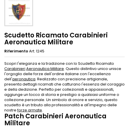
Scudetto Ricamato Carabinieri
Aeronautica Militare
Riferimento
Art. 1245
Scopri l'eleganza e la tradizione con lo Scudetto Ricamato
Carabinieri
Aeronautica Militare
. Questo distintivo unico unisce
l'orgoglio delle forze dell'ordine italiane con l'eccellenza
dell'
aeronautica
. Realizzato con precisione artigianale,
presenta dettagli ricamati che catturano l'essenza del coraggio
e della dedizione. Perfetto per collezionisti e appassionati,
aggiunge un tocco di storia e prestigio a qualsiasi uniforme o
collezione personale. Un simbolo di onore e servizio, questo
scudetto è un tributo alla professionalità e all'impegno delle
nostre
forze armate
.
Patch Carabinieri Aeronautica
Militare