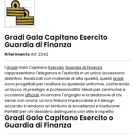
Gradi Gala Capitano Esercito
Guardia di Finanza
Riferimento
Art. 2242
I
Gradi
Gala Capitano
Esercito
Guardia di Finanza
rappresentano l'eleganza e l'autorità in un unico accessorio
distintivo. Realizzati con materiali di alta qualità, questi
gradi
sono progettati per risaltare su qualsiasi uniforme, conferendo
un tocco di prestigio e professionalità. Ideali per cerimonie e
occasioni
ufficiali
, incarnano l'orgoglio e la dedizione di chi
serve con onore. La loro finitura impeccabile e il design
accurato li rendono un simbolo di eccellenza e tradizione.
Perfetti per chi desidera distinguersi con stile e rispetto.
Gradi Gala Capitano Esercito o
Guardia di Finanza