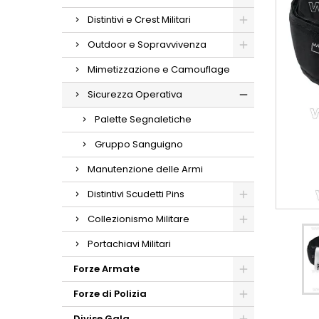
Distintivi e Crest Militari
Outdoor e Sopravvivenza
Mimetizzazione e Camouflage
Sicurezza Operativa
Palette Segnaletiche
Gruppo Sanguigno
Manutenzione delle Armi
Distintivi Scudetti Pins
Collezionismo Militare
Portachiavi Militari
Forze Armate
Forze di Polizia
Divise Gala