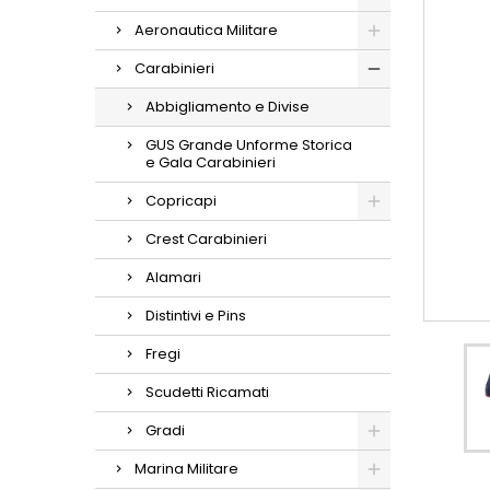
Aeronautica Militare
Carabinieri
Abbigliamento e Divise
GUS Grande Unforme Storica
e Gala Carabinieri
Copricapi
Crest Carabinieri
Alamari
Distintivi e Pins
Fregi
Scudetti Ricamati
Gradi
Marina Militare