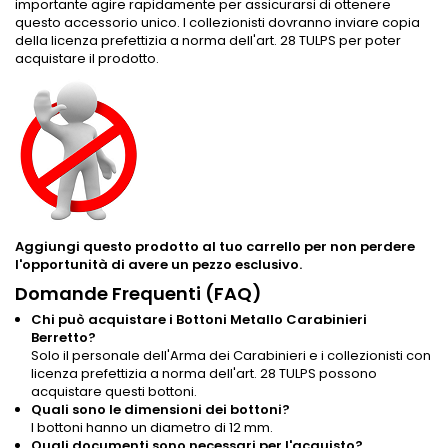
importante agire rapidamente per assicurarsi di ottenere
questo accessorio unico. I collezionisti dovranno inviare copia
della licenza prefettizia a norma dell'art. 28 TULPS per poter
acquistare il prodotto.
Aggiungi questo prodotto al tuo carrello per non perdere
l'opportunità di avere un pezzo esclusivo.
Domande Frequenti (FAQ)
Chi può acquistare i Bottoni Metallo Carabinieri
Berretto?
Solo il personale dell'Arma dei Carabinieri e i collezionisti con
licenza prefettizia a norma dell'art. 28 TULPS possono
acquistare questi bottoni.
Quali sono le dimensioni dei bottoni?
I bottoni hanno un diametro di 12 mm.
Quali documenti sono necessari per l'acquisto?