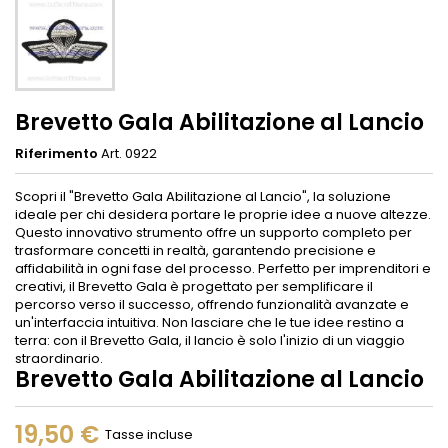
Brevetto Gala Abilitazione al Lancio
Riferimento
Art. 0922
Scopri il "Brevetto Gala Abilitazione al Lancio", la soluzione
ideale per chi desidera portare le proprie idee a nuove altezze.
Questo innovativo strumento offre un supporto completo per
trasformare concetti in realtà, garantendo precisione e
affidabilità in ogni fase del processo. Perfetto per imprenditori e
creativi, il Brevetto Gala è progettato per semplificare il
percorso verso il successo, offrendo funzionalità avanzate e
un'interfaccia intuitiva. Non lasciare che le tue idee restino a
terra: con il Brevetto Gala, il lancio è solo l'inizio di un viaggio
straordinario.
Brevetto Gala Abilitazione al Lancio
19,50 €
Tasse incluse