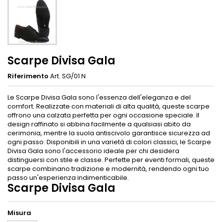
Scarpe Divisa Gala
Riferimento
Art. SG/01 N
Le Scarpe Divisa Gala sono l'essenza dell'eleganza e del
comfort. Realizzate con materiali di alta qualità, queste scarpe
offrono una calzata perfetta per ogni occasione speciale. Il
design raffinato si abbina facilmente a qualsiasi abito da
cerimonia, mentre la suola antiscivolo garantisce sicurezza ad
ogni passo. Disponibili in una varietà di colori classici, le Scarpe
Divisa Gala sono l'accessorio ideale per chi desidera
distinguersi con stile e classe. Perfette per eventi formali, queste
scarpe combinano tradizione e modernità, rendendo ogni tuo
passo un'esperienza indimenticabile.
Scarpe Divisa Gala
Misura