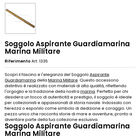
Soggolo Aspirante Guardiamarina
Marina Militare
Riferimento
Art. 1335
Scopri il fascino e l'eleganza del Soggolo
Aspirante
Guardiamarina
della
Marina Militare
. Questo accessorio
distintivo è realizzato con materiali di alta qualità, riflettendo
l'orgoglio e la tradizione della nostra
marina
. Perfetto per chi
desidera un tocco di autenticità e prestigio, il soggolo è ideale
per collezionisti e appassionati di storia navale. Indossalo con
fierezza o esponilo come simbolo di dedizione e coraggio. Un
pezzo unico che racconta storie di mare e avventure, pronto a
diventare parte della tua collezione esclusiva.
Soggolo Aspirante Guardiamarina
Marina Militare