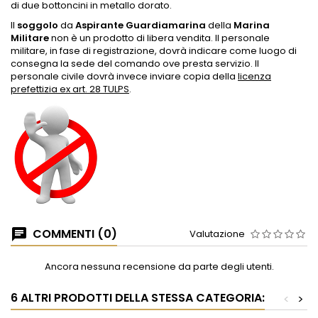
di due bottoncini in metallo dorato.
Il
soggolo
da
Aspirante Guardiamarina
della
Marina
Militare
non è un prodotto di libera vendita. Il personale
militare, in fase di registrazione, dovrà indicare come luogo di
consegna la sede del comando ove presta servizio. Il
personale civile dovrà invece inviare copia della
licenza
prefettizia ex art. 28 TULPS
.
COMMENTI (0)
Valutazione
Ancora nessuna recensione da parte degli utenti.
6 ALTRI PRODOTTI DELLA STESSA CATEGORIA:
<
>