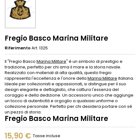
Fregio Basco Marina Militare
Riferimento
Art. 1325
Il "Fregio Basco
Marina Militare
" è un simbolo di prestigio e
tradizione, perfetto per chi ama il mare e la storia navale.
Realizzato con materiali di alta qualità, questo fregio
rappresenta l'eccellenza e l'onore della
Marina Militare
italiana.
Ideale per collezionisti e appassionati, si distingue per il suo
design elegante e dettagliato, che cattura l'essenza del
coraggio e della dedizione. Un accessorio unico che aggiunge
un tocco di autenticità e orgoglio a qualsiasi uniforme o
collezione personale. Perfetto per chi desidera portare con sé
un pezzo di storia.
Fregio Basco Marina Militare
15,90 €
Tasse incluse