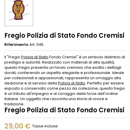
Fregio Polizia di Stato Fondo Cremisi
Riferimento
Art. 1145
Il "Fregio
Polizia di Stato
Fondo Cremisi" è un simbolo distintivo di
prestigio e autorità. Realizzato con materiali di alta qualità,
questo fregio presenta un fondo cremisio che esalta i dettagli
dorati, conferendo un aspetto elegante e professionale. Ideale
per collezionisti e appassionati, rappresenta un omaggio alla
dedizione e al servizio della
Polizia di Stato
. Perfetto per essere
esposto o conservato come pezzo da collezione, questo fregio
è un tributo all'impegno e al coraggio delle forze dell'ordine
italiane. Un oggetto che racconta una storia di onore e
tradizione.
Fregio Polizia di Stato Fondo Cremisi
29,00 €
Tasse incluse