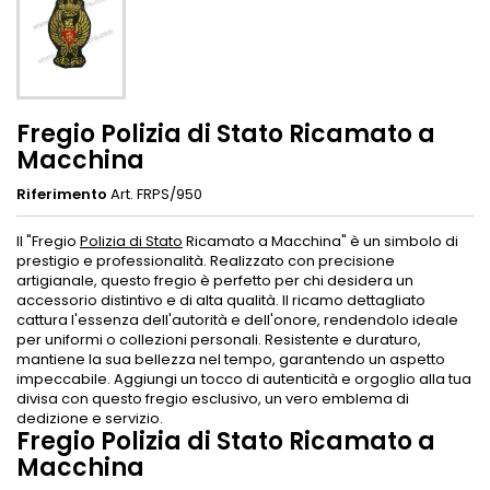
Fregio Polizia di Stato Ricamato a
Macchina
Riferimento
Art. FRPS/950
Il "Fregio
Polizia di Stato
Ricamato a Macchina" è un simbolo di
prestigio e professionalità. Realizzato con precisione
artigianale, questo fregio è perfetto per chi desidera un
accessorio distintivo e di alta qualità. Il ricamo dettagliato
cattura l'essenza dell'autorità e dell'onore, rendendolo ideale
per uniformi o collezioni personali. Resistente e duraturo,
mantiene la sua bellezza nel tempo, garantendo un aspetto
impeccabile. Aggiungi un tocco di autenticità e orgoglio alla tua
divisa con questo fregio esclusivo, un vero emblema di
dedizione e servizio.
Fregio Polizia di Stato Ricamato a
Macchina