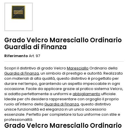
Grado Velcro Maresciallo Ordinario
Guardia di Finanza
Riferimento
Art. 97
Scopri il distintivo di grado Velcro
Maresciallo
Ordinario della
Guardia di Finanza
, un simbolo di prestigio e autorità. Realizzato
con materiali di alta qualità, questo distintivo è progettato per
durare nel tempo, garantendo un aspetto impeccabile in ogni
occasione. Facile da applicare grazie al pratico sistema Velcro,
si adatta perfettamente a uniformi e
abbigliamento
ufficiale.
Ideale per chi desidera rappresentare con orgoglio il proprio
ruolo all'interno della
Guardia di Finanza
, questo distintivo
unisce funzionalità ed eleganza in un unico accessorio
essenziale. Perfetto per completare la tua uniforme con stile e
professionalità.
Grado Velcro Maresciallo Ordinario