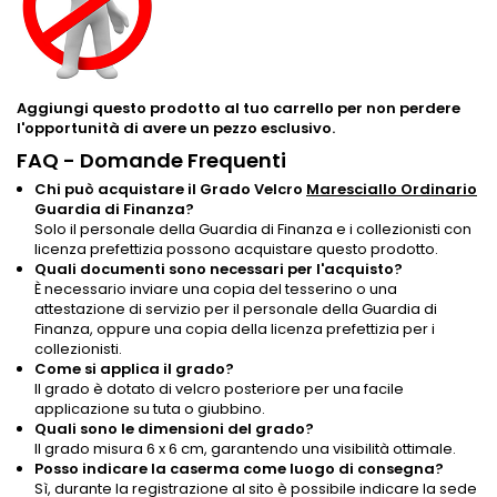
Aggiungi questo prodotto al tuo carrello per non perdere
l'opportunità di avere un pezzo esclusivo.
FAQ - Domande Frequenti
Chi può acquistare il Grado Velcro
Maresciallo Ordinario
Guardia di Finanza?
Solo il personale della Guardia di Finanza e i collezionisti con
licenza prefettizia possono acquistare questo prodotto.
Quali documenti sono necessari per l'acquisto?
È necessario inviare una copia del tesserino o una
attestazione di servizio per il personale della Guardia di
Finanza, oppure una copia della licenza prefettizia per i
collezionisti.
Come si applica il grado?
Il grado è dotato di velcro posteriore per una facile
applicazione su tuta o giubbino.
Quali sono le dimensioni del grado?
Il grado misura 6 x 6 cm, garantendo una visibilità ottimale.
Posso indicare la caserma come luogo di consegna?
Sì, durante la registrazione al sito è possibile indicare la sede