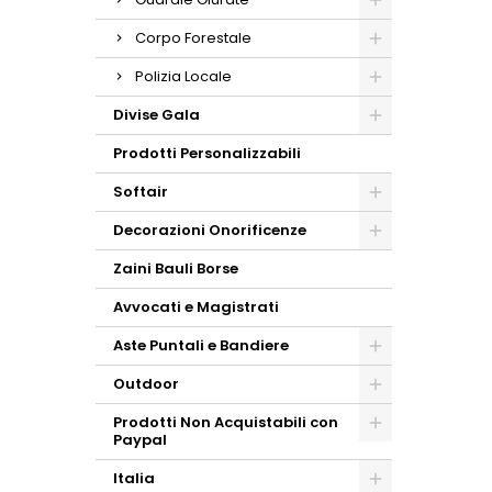
Corpo Forestale
Polizia Locale
Divise Gala
Prodotti Personalizzabili
Softair
Decorazioni Onorificenze
Zaini Bauli Borse
Avvocati e Magistrati
Aste Puntali e Bandiere
Outdoor
Prodotti Non Acquistabili con
Paypal
Italia