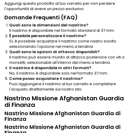
Aggiungi questo prodotto al tuo carrello per non perdere
l'opportunità di avere un pezzo esclusivo.
Domande Frequenti (FAQ)
Quali sono le dimensioni del nastrino?
Il nastrino è disponibile nel formato standard di 37 mm.
È possibile personalizzare il nastrino?
Sì, è possibile acquistare il nastrino come nastro sciolto
selezionando l'opzione nel menù a tendina.
Quali sono le opzioni di attacco disponibili?
Il nastrino può essere munito di attacco posteriore con viti o
morsetti, selezionabili all'interno del menù a tendina.
Il nastrino è disponibile in altri formati?
No, il nastrino è disponibile solo nel formato 37 mm.
Come posso acquistare il nastrino?
Puoi aggiungere il nastrino al tuo carrello e completare
l'acquisto direttamente sul nostro sito.
Nastrino Missione Afghanistan Guardia
di Finanza
Nastrino Missione Afghanistan Guardia di
Finanza
Nastrino Missione Afghanistan Guardia di
Finanza