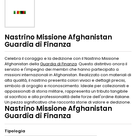
Nastrino Missione Afghanistan
Guardia di Finanza
Celebra il coraggio e la dedizione con il Nastrino Missione
Afghanistan della
Guardia di Finanza
. Questo distintivo onora il
servizio e l'impegno dei membri che hanno partecipato a
missioni internazionali in Afghanistan. Realizzato con materiali di
alta qualità, il nastrino presenta colori vivaci e dettagli precisi,
simbolo di orgoglio e riconoscimento. Ideale per collezionisti e
appassionati di storia militare, rappresenta un tributo tangibile
al sacrificio e alla professionalità delle forze dell'ordine italiane.
Un pezzo significativo che racconta storie di valore e dedizione.
Nastrino Missione Afghanistan
Guardia di Finanza
Tipologia