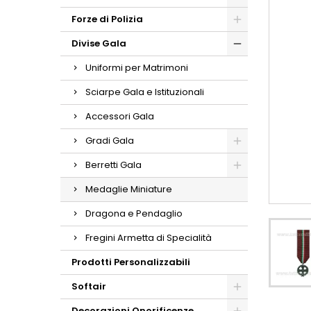
Forze di Polizia
Divise Gala
Uniformi per Matrimoni
Sciarpe Gala e Istituzionali
Accessori Gala
Gradi Gala
Berretti Gala
Medaglie Miniature
Dragona e Pendaglio
Fregini Armetta di Specialità
Prodotti Personalizzabili
Softair
Decorazioni Onorificenze