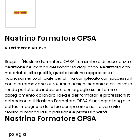
Nastrino Formatore OPSA
Riferimento
Art. 675
Scopri il "Nastrino Formatore OPSA", un simbolo di eccellenza e
dedizione nel campo del soccorso acquatico. Realizzato con
materiali di alta qualità, questo nastrino rappresenta il
riconoscimento ufficiale per chi ha completato con successo il
corso di formazione OPSA. Il suo design elegante e distintivo lo
rende perfetto da indossare con orgoglio su uniformi e
abbigliamento
da lavoro. Ideale per formatori e professionisti
del soccorso, il Nastrino Formatore OPSA è un segno tangibile
del tuo impegno e delle tue competenze nel salvare vite.
Mostra al mondo la tua passione e professionalità.
Nastrino Formatore OPSA
Tipologia