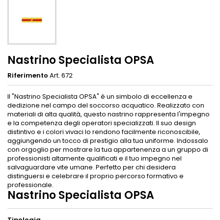
Nastrino Specialista OPSA
Riferimento
Art. 672
Il "Nastrino Specialista OPSA" è un simbolo di eccellenza e
dedizione nel campo del soccorso acquatico. Realizzato con
materiali di alta qualità, questo nastrino rappresenta l'impegno
e la competenza degli operatori specializzati. Il suo design
distintivo e i colori vivaci lo rendono facilmente riconoscibile,
aggiungendo un tocco di prestigio alla tua uniforme. Indossalo
con orgoglio per mostrare la tua appartenenza a un gruppo di
professionisti altamente qualificati e il tuo impegno nel
salvaguardare vite umane. Perfetto per chi desidera
distinguersi e celebrare il proprio percorso formativo e
professionale.
Nastrino Specialista OPSA
Tipologia